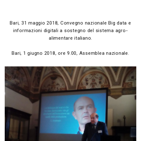
Bari, 31 maggio 2018, Convegno nazionale Big data e
informazioni digitali a sostegno del sistema agro-
alimentare italiano.
Bari, 1 giugno 2018, ore 9.00, Assemblea nazionale.