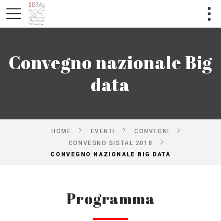
Convegno nazionale Big
data
HOME
EVENTI
CONVEGNI
CONVEGNO SISTAL 2018
CONVEGNO NAZIONALE BIG DATA
Programma