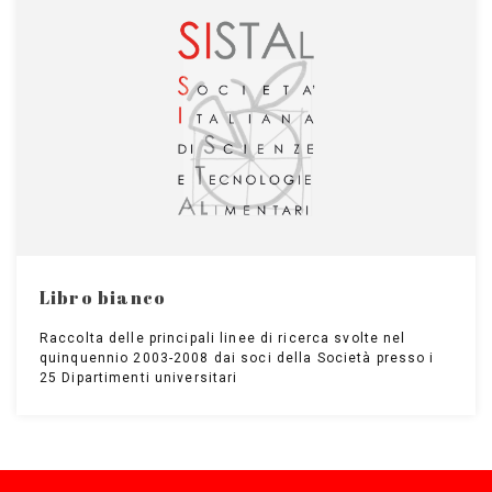
Libro bianco
Raccolta delle principali linee di ricerca svolte nel
quinquennio 2003-2008 dai soci della Società presso i
25 Dipartimenti universitari