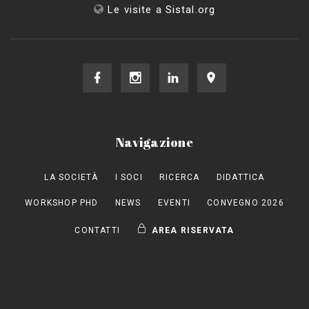
Le visite a Sistal.org
Navigazione
LA SOCIETÀ
I SOCI
RICERCA
DIDATTICA
WORKSHOP PHD
NEWS
EVENTI
CONVEGNO 2026
CONTATTI
AREA RISERVATA