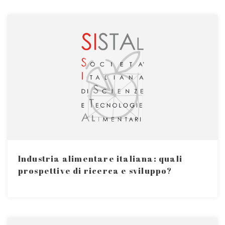
Industria alimentare italiana: quali
prospettive di ricerca e sviluppo?