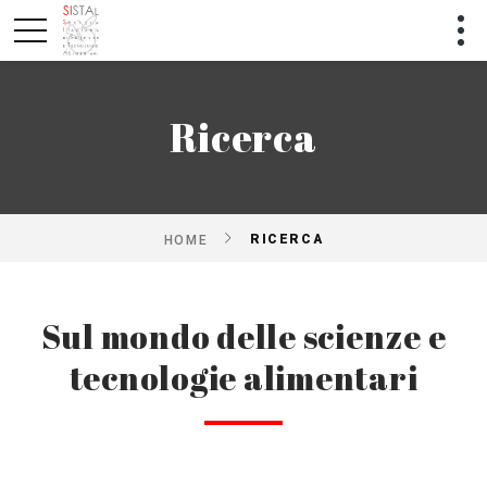
Ricerca
RICERCA
HOME
Sul mondo delle scienze e
tecnologie alimentari