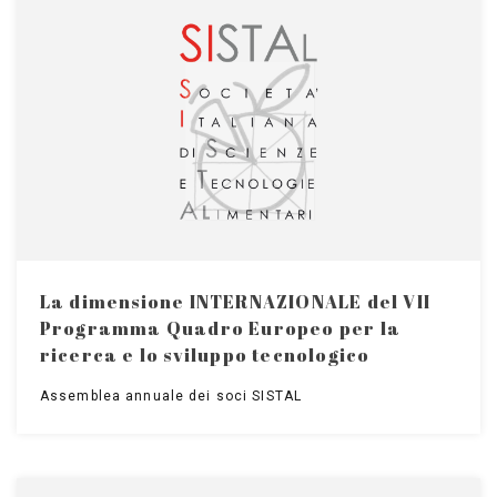
La dimensione INTERNAZIONALE del VII
Programma Quadro Europeo per la
ricerca e lo sviluppo tecnologico
Assemblea annuale dei soci SISTAL