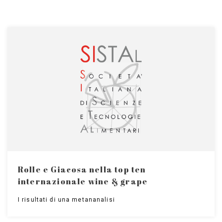
Rolle e Giacosa nella top ten
internazionale wine & grape
I risultati di una metananalisi