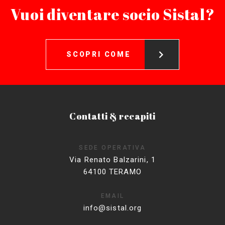
Vuoi diventare socio Sistal?
SCOPRI COME
Contatti & recapiti
SEDE OPERATIVA
Via Renato Balzarini, 1
64100 TERAMO
EMAIL
info@sistal.org