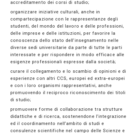
accreditamento dei corsi di studio;
organizzare iniziative culturali, anche in
compartecipazione con le rappresentanze degli
studenti, del mondo del lavoro e delle professioni,
delle imprese e delle istituzioni, per favorire la
conoscenza dello stato dell’insegnamento nelle
diverse sedi universitarie da parte di tutte le parti
interessate e per rispondere in modo efficace alle
esigenze professionali espresse dalla società;
curare il collegamento e lo scambio di opinioni e di
esperienze con altri CCS, europei ed extra-europei
e con i loro organismi rappresentativi, anche
promuovendo il reciproco riconoscimento dei titoli
di studio;
promuovere forme di collaborazione tra strutture
didattiche e di ricerca, sostenendone l’integrazione
ed il coordinamento nell’ambito di studi e
consulenze scientifiche nel campo delle Scienze e