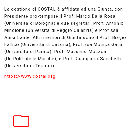
La gestione di COSTAL è affidata ad una Giunta, con
Presidente pro-tempore il Prof. Marco Dalla Rosa
(Università di Bologna) e due segretari, Prof. Antonio
Mincione (Università di Reggio Calabria) e Prof.ssa
Anna Lante. Altri membri di Giunta sono il Prof. Biagio
Fallico (Università di Catania), Prof.ssa Monica Gatti
(Università di Parma), Prof. Massimo Mozzon
(Un.Polit. delle Marche), e Prof. Giampiero Sacchetti
(Università di Teramo).
https://www.costal.org