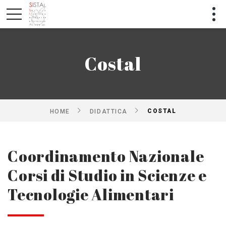
Costal
COSTAL
HOME
DIDATTICA
Coordinamento Nazionale
Corsi di Studio in Scienze e
Tecnologie Alimentari