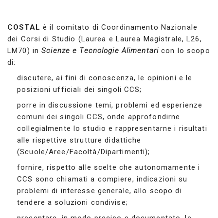
COSTAL
è il comitato di Coordinamento Nazionale
dei Corsi di Studio (Laurea e Laurea Magistrale, L26,
LM70) in
Scienze e Tecnologie Alimentari
con lo scopo
di:
discutere, ai fini di conoscenza, le opinioni e le
posizioni ufficiali dei singoli CCS;
porre in discussione temi, problemi ed esperienze
comuni dei singoli CCS, onde approfondirne
collegialmente lo studio e rappresentarne i risultati
alle rispettive strutture didattiche
(Scuole/Aree/Facoltà/Dipartimenti);
fornire, rispetto alle scelte che autonomamente i
CCS sono chiamati a compiere, indicazioni su
problemi di interesse generale, allo scopo di
tendere a soluzioni condivise;