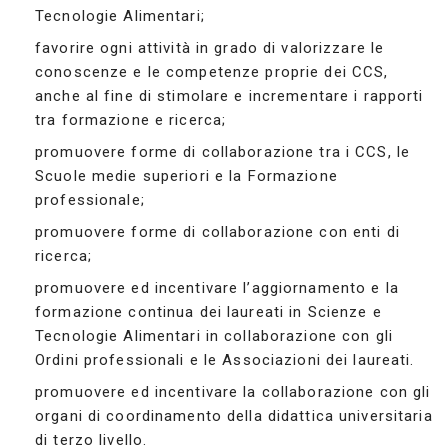
Tecnologie Alimentari;
favorire ogni attività in grado di valorizzare le
conoscenze e le competenze proprie dei CCS,
anche al fine di stimolare e incrementare i rapporti
tra formazione e ricerca;
promuovere forme di collaborazione tra i CCS, le
Scuole medie superiori e la Formazione
professionale;
promuovere forme di collaborazione con enti di
ricerca;
promuovere ed incentivare l’aggiornamento e la
formazione continua dei laureati in Scienze e
Tecnologie Alimentari in collaborazione con gli
Ordini professionali e le Associazioni dei laureati.
promuovere ed incentivare la collaborazione con gli
organi di coordinamento della didattica universitaria
di terzo livello.