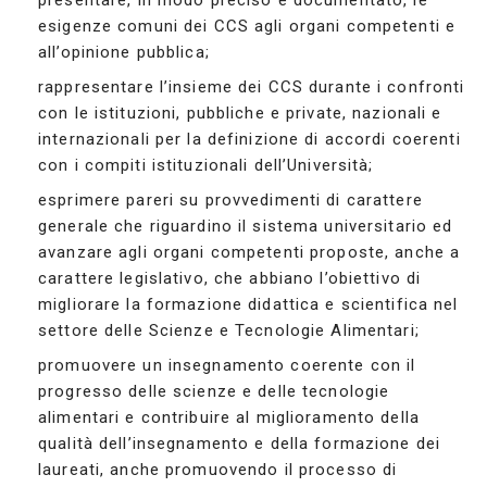
presentare, in modo preciso e documentato, le
esigenze comuni dei CCS agli organi competenti e
all’opinione pubblica;
rappresentare l’insieme dei CCS durante i confronti
con le istituzioni, pubbliche e private, nazionali e
internazionali per la definizione di accordi coerenti
con i compiti istituzionali dell’Università;
esprimere pareri su provvedimenti di carattere
generale che riguardino il sistema universitario ed
avanzare agli organi competenti proposte, anche a
carattere legislativo, che abbiano l’obiettivo di
migliorare la formazione didattica e scientifica nel
settore delle Scienze e Tecnologie Alimentari;
promuovere un insegnamento coerente con il
progresso delle scienze e delle tecnologie
alimentari e contribuire al miglioramento della
qualità dell’insegnamento e della formazione dei
laureati, anche promuovendo il processo di