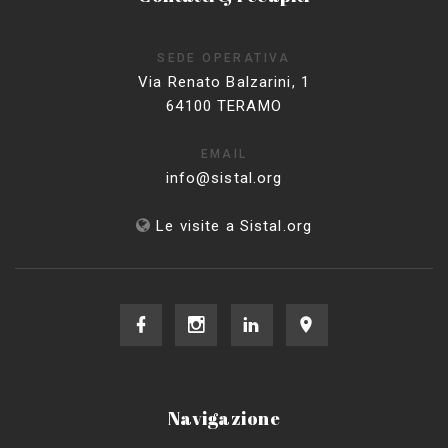
SEDE OPERATIVA
Via Renato Balzarini, 1
64100 TERAMO
EMAIL
info@sistal.org
Le visite a Sistal.org
Navigazione