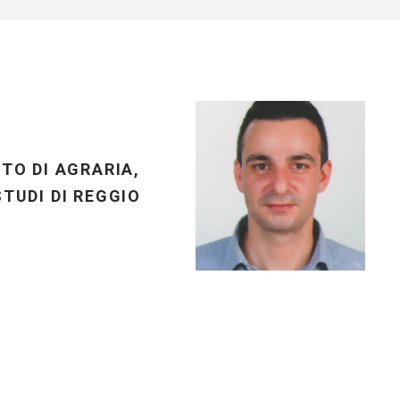
TO DI AGRARIA,
TUDI DI REGGIO