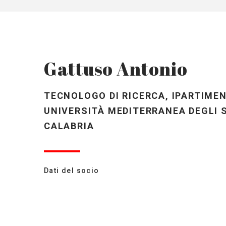
Gattuso Antonio
TECNOLOGO DI RICERCA, IPARTIMEN
UNIVERSITÀ MEDITERRANEA DEGLI S
CALABRIA
Dati del socio