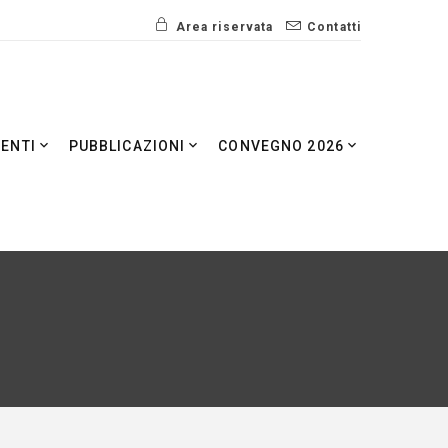
Area riservata
Contatti
VENTI
PUBBLICAZIONI
CONVEGNO 2026