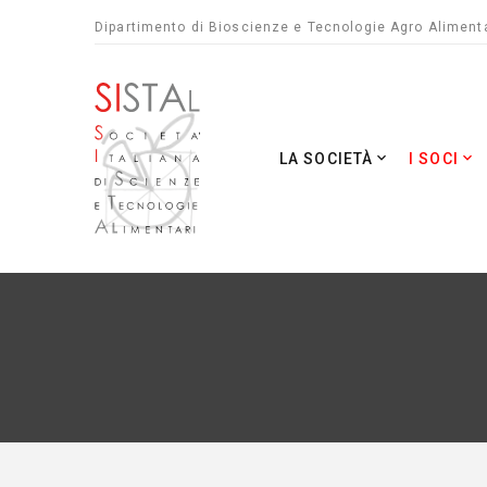
Dipartimento di Bioscienze e Tecnologie Agro Alimenta
LA SOCIETÀ
I SOCI