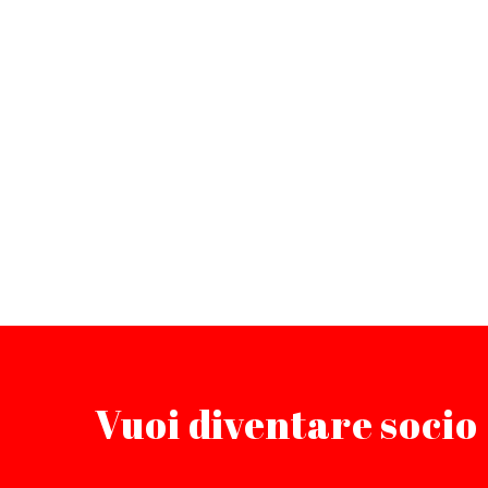
Vuoi diventare socio 