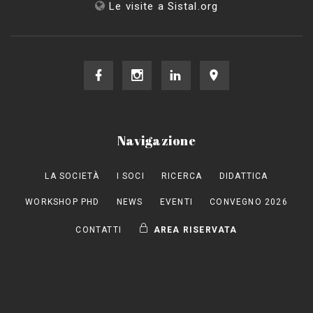
Le visite a Sistal.org
Navigazione
LA SOCIETÀ
I SOCI
RICERCA
DIDATTICA
WORKSHOP PHD
NEWS
EVENTI
CONVEGNO 2026
CONTATTI
AREA RISERVATA