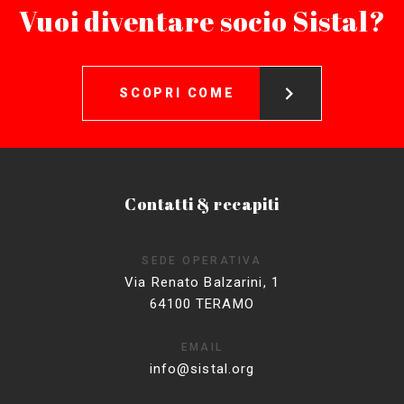
Vuoi diventare socio Sistal?
SCOPRI COME
Contatti & recapiti
SEDE OPERATIVA
Via Renato Balzarini, 1
64100 TERAMO
EMAIL
info@sistal.org