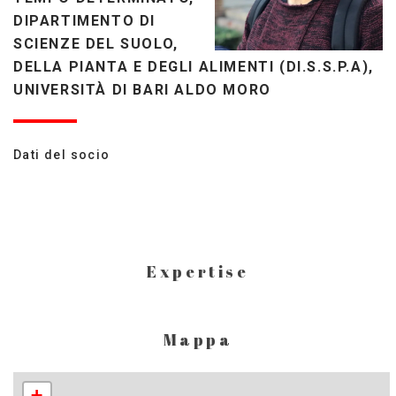
DIPARTIMENTO DI
SCIENZE DEL SUOLO,
DELLA PIANTA E DEGLI ALIMENTI (DI.S.S.P.A),
UNIVERSITÀ DI BARI ALDO MORO
Dati del socio
Expertise
Mappa
+