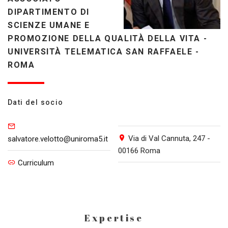
DIPARTIMENTO DI
SCIENZE UMANE E
PROMOZIONE DELLA QUALITÀ DELLA VITA -
UNIVERSITÀ TELEMATICA SAN RAFFAELE -
ROMA
Dati del socio
Via di Val Cannuta, 247 -
salvatore.velotto@uniroma5.it
00166 Roma
Curriculum
Expertise