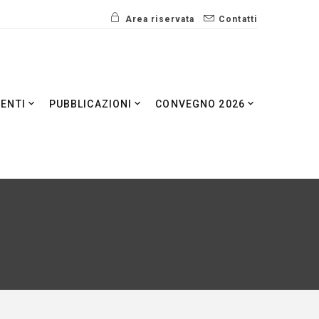
Area riservata
Contatti
VENTI
PUBBLICAZIONI
CONVEGNO 2026