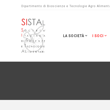
Dipartimento di Bioscienze e Tecnologie Agro Alimenta
LA SOCIETÀ
I SOCI