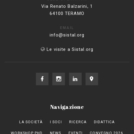
Via Renato Balzarini, 1
64100 TERAMO
EMAIL
info@sistal.org
Le visite a Sistal.org
Navigazione
LA SOCIETÀ
I SOCI
RICERCA
DIDATTICA
WORKSHOP PHD
NEWS
EVENTI
CONVEGNO 2026