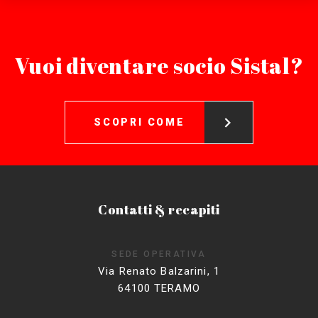
Vuoi diventare socio Sistal?
SCOPRI COME
Contatti & recapiti
SEDE OPERATIVA
Via Renato Balzarini, 1
64100 TERAMO