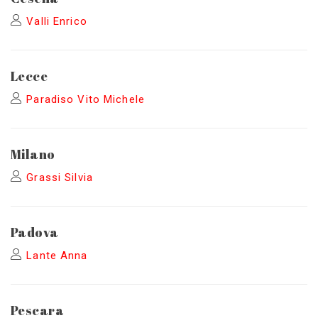
Valli Enrico
Lecce
Paradiso Vito Michele
Milano
Grassi Silvia
Padova
Lante Anna
Pescara