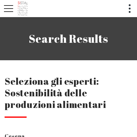
Search Results
Seleziona gli esperti:
Sostenibilità delle
produzioni alimentari
Cesena