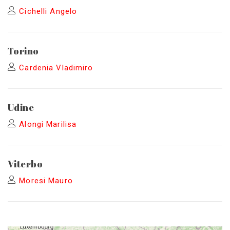
Cichelli Angelo
Torino
Cardenia Vladimiro
Udine
Alongi Marilisa
Viterbo
Moresi Mauro