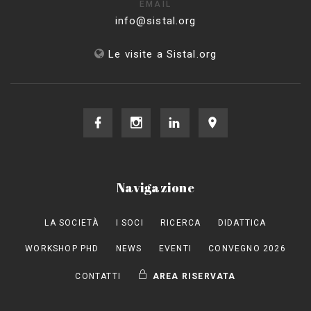
EMAIL
info@sistal.org
Le visite a Sistal.org
Navigazione
LA SOCIETÀ
I SOCI
RICERCA
DIDATTICA
WORKSHOP PHD
NEWS
EVENTI
CONVEGNO 2026
CONTATTI
AREA RISERVATA