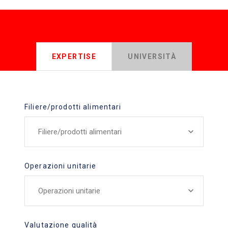
EXPERTISE
UNIVERSITÀ
Filiere/prodotti alimentari
Filiere/prodotti alimentari
Operazioni unitarie
Operazioni unitarie
Valutazione qualità