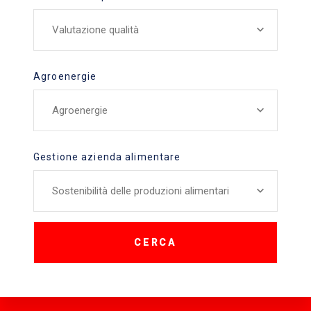
Valutazione qualità
Agroenergie
Agroenergie
Gestione azienda alimentare
Sostenibilità delle produzioni alimentari
CERCA