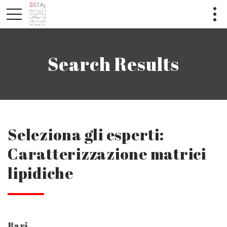
Search Results
Seleziona gli esperti:
Caratterizzazione matrici
lipidiche
Bari