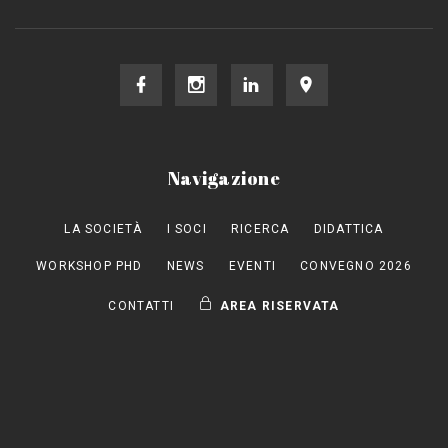
Navigazione
LA SOCIETÀ
I SOCI
RICERCA
DIDATTICA
WORKSHOP PHD
NEWS
EVENTI
CONVEGNO 2026
CONTATTI
AREA RISERVATA