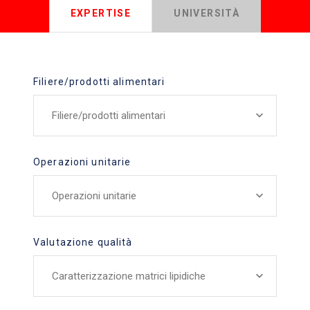
EXPERTISE
UNIVERSITÀ
Filiere/prodotti alimentari
Filiere/prodotti alimentari
Operazioni unitarie
Operazioni unitarie
Valutazione qualità
Caratterizzazione matrici lipidiche