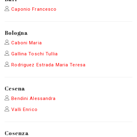
Caponio Francesco
Bologna
Caboni Maria
Gallina Toschi Tullia
Rodriguez Estrada Maria Teresa
Cesena
Bendini Alessandra
Valli Enrico
Cosenza