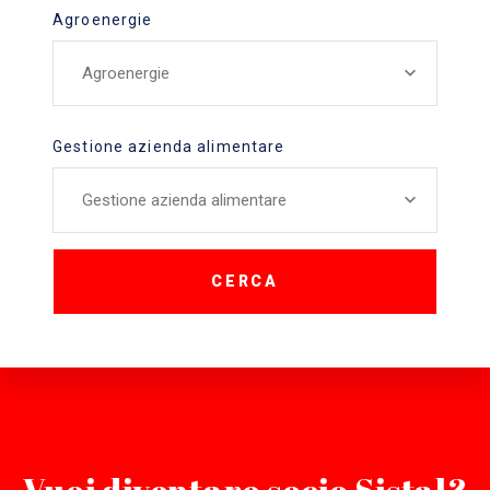
Agroenergie
Agroenergie
Gestione azienda alimentare
Gestione azienda alimentare
CERCA