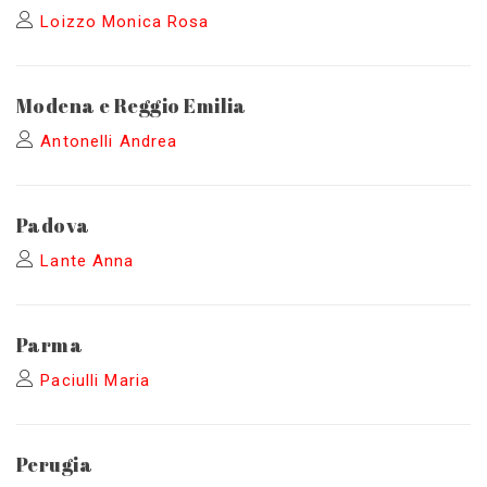
Loizzo Monica Rosa
Modena e Reggio Emilia
Antonelli Andrea
Padova
Lante Anna
Parma
Paciulli Maria
Perugia