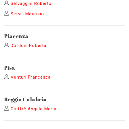
Selvaggini Roberto
Servili Maurizio
Piacenza
Dordoni Roberta
Pisa
Venturi Francesca
Reggio Calabria
Giuffrè Angelo Maria