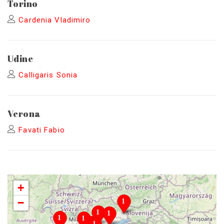
Torino
Cardenia Vladimiro
Udine
Calligaris Sonia
Verona
Favati Fabio
+
−