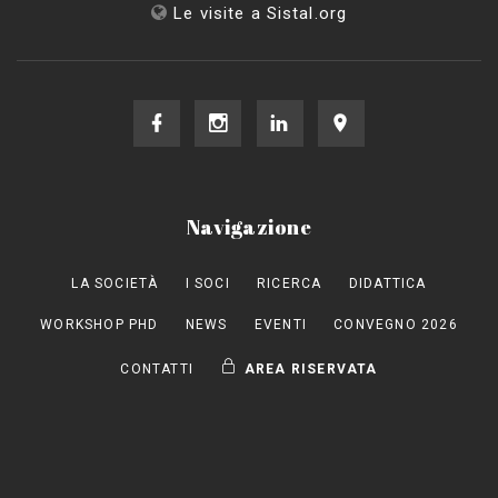
Le visite a Sistal.org
Navigazione
LA SOCIETÀ
I SOCI
RICERCA
DIDATTICA
WORKSHOP PHD
NEWS
EVENTI
CONVEGNO 2026
CONTATTI
AREA RISERVATA