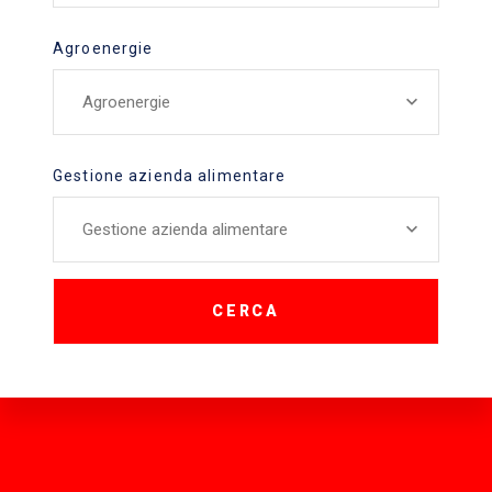
Agroenergie
Agroenergie
Gestione azienda alimentare
Gestione azienda alimentare
CERCA