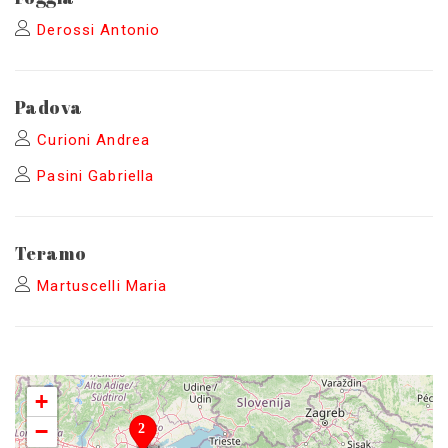
Derossi Antonio
Padova
Curioni Andrea
Pasini Gabriella
Teramo
Martuscelli Maria
+
−