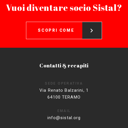
Vuoi diventare socio Sistal?
SCOPRI COME
Contatti & recapiti
SEDE OPERATIVA
Via Renato Balzarini, 1
64100 TERAMO
EMAIL
info@sistal.org