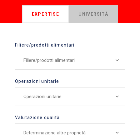
EXPERTISE
UNIVERSITÀ
Filiere/prodotti alimentari
Filiere/prodotti alimentari
Operazioni unitarie
Operazioni unitarie
Valutazione qualità
Determinazione altre proprietà