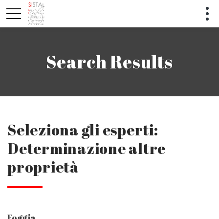
Search Results
Seleziona gli esperti:
Determinazione altre
proprietà
Foggia