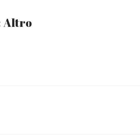
: Altro