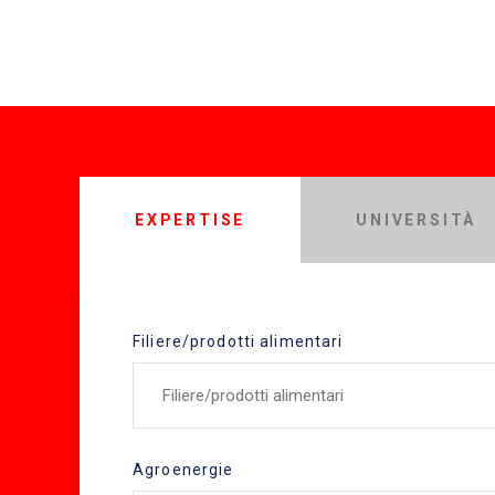
EXPERTISE
UNIVERSITÀ
Filiere/prodotti alimentari
Filiere/prodotti alimentari
Agroenergie