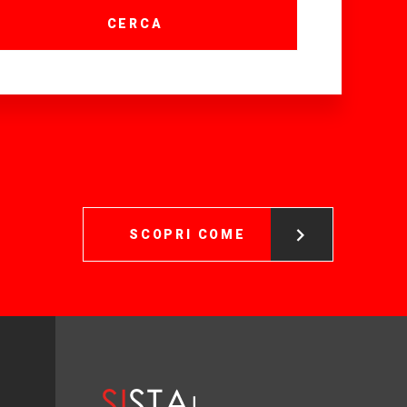
CERCA
SCOPRI COME