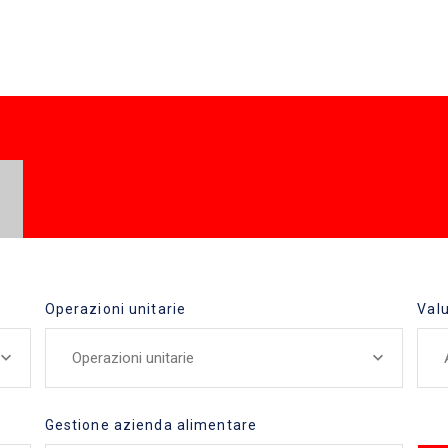
Operazioni unitarie
Valu
Operazioni unitarie
Gestione azienda alimentare