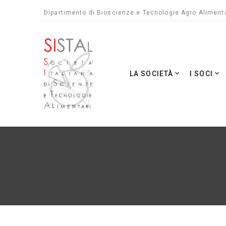
Dipartimento di Bioscienze e Tecnologie Agro Alimenta
LA SOCIETÀ
I SOCI