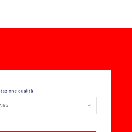
tazione qualità
Altro