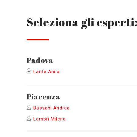
Seleziona gli esperti
Padova
Lante Anna
Piacenza
Bassani Andrea
Lambri Milena