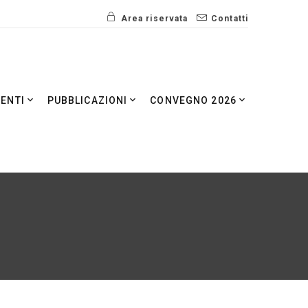
Area riservata
Contatti
VENTI
PUBBLICAZIONI
CONVEGNO 2026