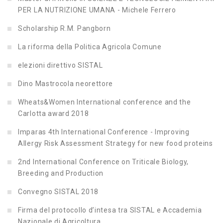
PER LA NUTRIZIONE UMANA - Michele Ferrero
Scholarship R.M. Pangborn
La riforma della Politica Agricola Comune
elezioni direttivo SISTAL
Dino Mastrocola neorettore
Wheats&Women International conference and the
Carlotta award 2018
Imparas 4th International Conference - Improving
Allergy Risk Assessment Strategy for new food proteins
2nd International Conference on Triticale Biology,
Breeding and Production
Convegno SISTAL 2018
Firma del protocollo d’intesa tra SISTAL e Accademia
Nazionale di Agricoltura.