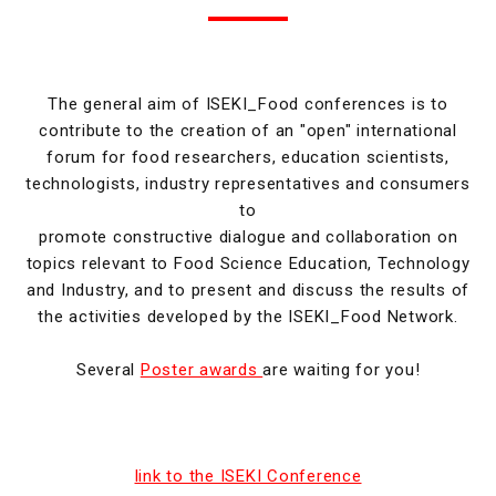
The general aim of ISEKI_Food conferences is to
contribute to the creation of an "open" international
forum for food researchers, education scientists,
technologists, industry representatives and consumers
to
promote constructive dialogue and collaboration on
topics relevant to Food Science Education, Technology
and Industry, and to present and discuss the results of
the activities developed by the ISEKI_Food Network.
Several
Poster awards
are waiting for you!
link to the ISEKI Conference