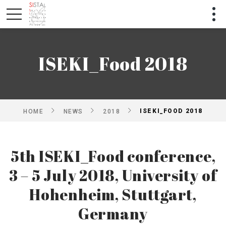
ISEKI_Food 2018
ISEKI_FOOD 2018
HOME
NEWS
2018
5th ISEKI_Food conference,
3 – 5 July 2018, University of
Hohenheim, Stuttgart,
Germany