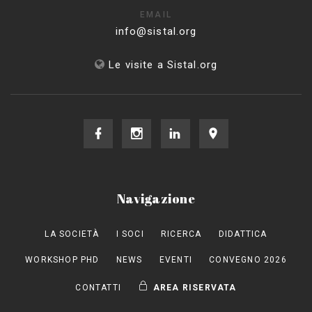
EMAIL
info@sistal.org
Le visite a Sistal.org
Navigazione
LA SOCIETÀ
I SOCI
RICERCA
DIDATTICA
WORKSHOP PHD
NEWS
EVENTI
CONVEGNO 2026
CONTATTI
AREA RISERVATA