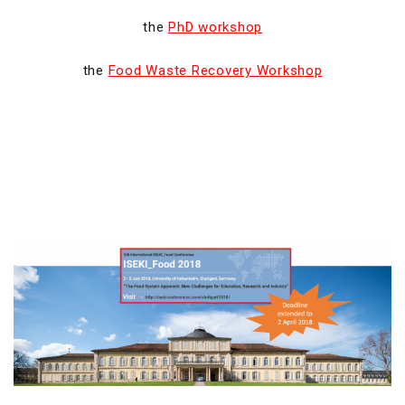
the
PhD workshop
the
Food Waste Recovery Workshop