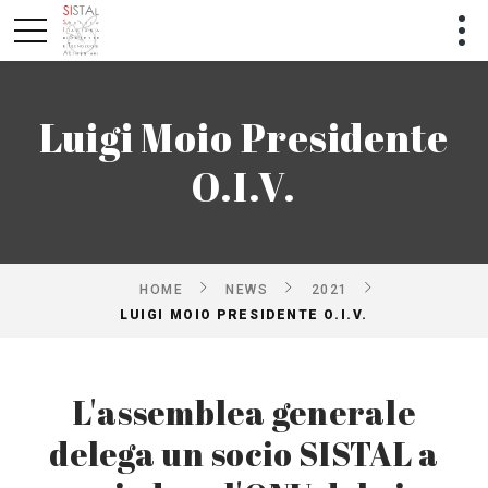
Luigi Moio Presidente
O.I.V.
HOME
NEWS
2021
LUIGI MOIO PRESIDENTE O.I.V.
L'assemblea generale
delega un socio SISTAL a