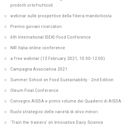
prodotti ortofrutticoli
webinar sulle prospettive della filiera mandorlicola
Premio giovani ricercatori
6th International ISEKI-Food Conference
NIR Italia online conference
a free webinar (12 February 2021, 10:00-12:00)
Campagna Associativa 2021
Summer School on Food Sustainability - 2nd Edition
Oleum Final Conference
Convegno AISSA e primo volume dei Quaderni di AISSA
Ruolo strategico delle varietà di olivo minori
'Train the trainers' on Innovative Dairy Science