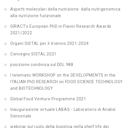
Aspetti molecolari della nutrizione: dalla nutrigenomica
alla nutrizione funzionale
GIRACT’s European PhD in Flavor Research Awards
2021/2022
Organi SISTAL per il triennio 2021-2024
Convegno SISTAL 2021
posizione condivisa sul DDL 988
I telematic WORKSHOP on the DEVELOPMENTS in the
ITALIAN PhD RESEARCH on FOOD SCIENCE TECHNOLOGY
and BIOTECHNOLOGY
Global Food Venture Programme 2021
Inaugurazione virtuale LABAS - Laboratorio di Analisi
Sensoriale
webinar sul ruolo della logistica nella shelf life dei