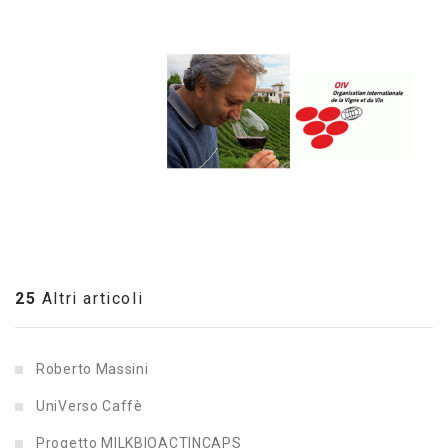
25
Altri articoli
Roberto Massini
UniVerso Caffè
Progetto MILKBIOACTINCAPS