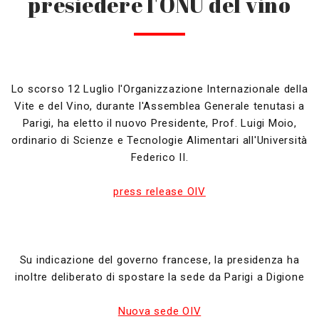
presiedere l'ONU del vino
Lo scorso 12 Luglio l'Organizzazione Internazionale della
Vite e del Vino, durante l'Assemblea Generale tenutasi a
Parigi, ha eletto il nuovo Presidente, Prof. Luigi Moio,
ordinario di Scienze e Tecnologie Alimentari all'Università
Federico II.
press release OIV
Su indicazione del governo francese, la presidenza ha
inoltre deliberato di spostare la sede da Parigi a Digione
Nuova sede OIV