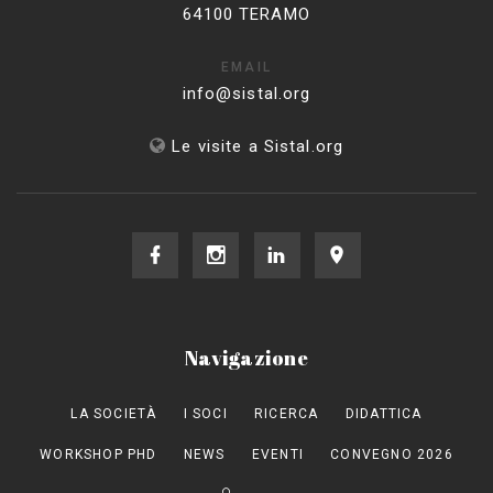
64100 TERAMO
EMAIL
info@sistal.org
Le visite a Sistal.org
Navigazione
LA SOCIETÀ
I SOCI
RICERCA
DIDATTICA
WORKSHOP PHD
NEWS
EVENTI
CONVEGNO 2026