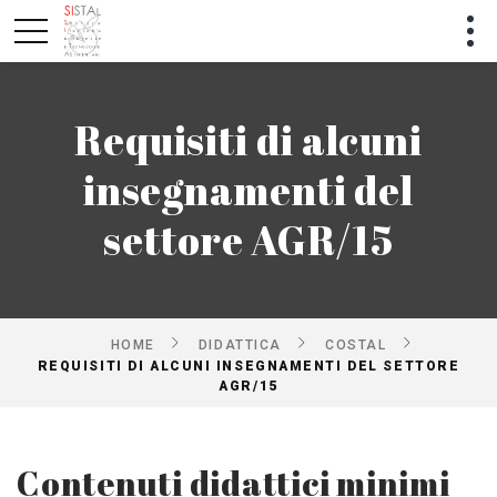
Requisiti di alcuni
insegnamenti del
settore AGR/15
HOME
DIDATTICA
COSTAL
REQUISITI DI ALCUNI INSEGNAMENTI DEL SETTORE
AGR/15
Contenuti didattici minimi