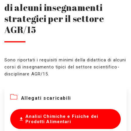
di alcuni insegnamenti
strategici per il settore
AGR/15
Sono riportati i requisiti minimi della didattica di alcuni
corsi di insegnamento tipici del settore scientifico-
disciplinare AGR/15.
Allegati scaricabili
Analisi Chimiche e Fisiche dei
Prodotti Alimentari