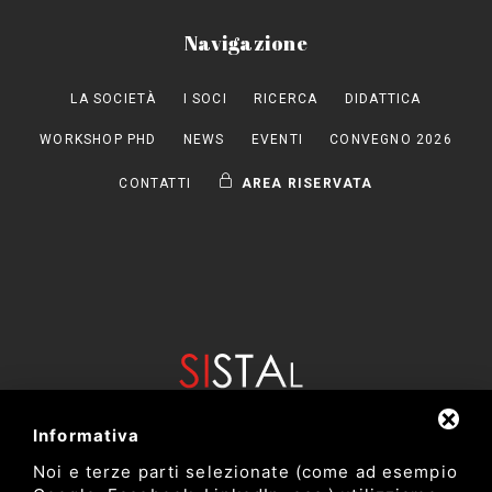
Navigazione
LA SOCIETÀ
I SOCI
RICERCA
DIDATTICA
WORKSHOP PHD
NEWS
EVENTI
CONVEGNO 2026
CONTATTI
AREA RISERVATA
Informativa
Noi e terze parti selezionate (come ad esempio