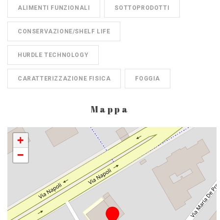
ALIMENTI FUNZIONALI
SOTTOPRODOTTI
CONSERVAZIONE/SHELF LIFE
HURDLE TECHNOLOGY
CARATTERIZZAZIONE FISICA
FOGGIA
Mappa
+
−