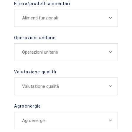
Filiere/prodotti alimentari
Alimenti funzionali
Operazioni unitarie
Operazioni unitarie
Valutazione qualità
Valutazione qualità
Agroenergie
Agroenergie