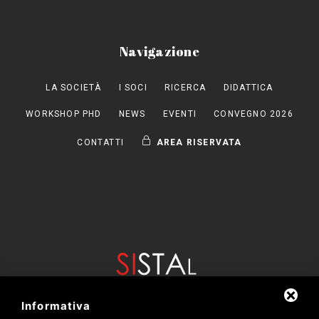
Navigazione
LA SOCIETÀ
I SOCI
RICERCA
DIDATTICA
WORKSHOP PHD
NEWS
EVENTI
CONVEGNO 2026
CONTATTI
AREA RISERVATA
Informativa