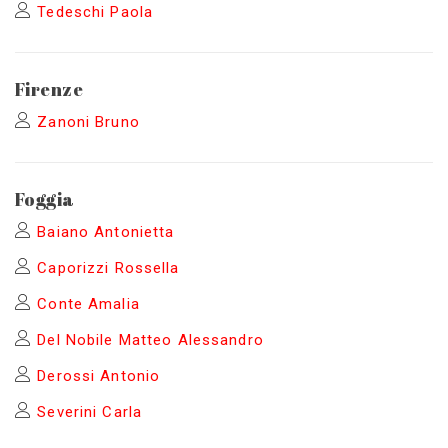
Tedeschi Paola
Firenze
Zanoni Bruno
Foggia
Baiano Antonietta
Caporizzi Rossella
Conte Amalia
Del Nobile Matteo Alessandro
Derossi Antonio
Severini Carla