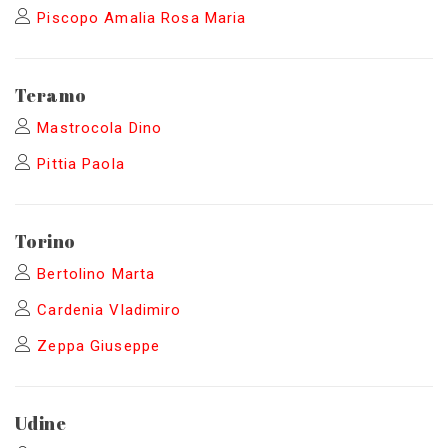
Piscopo Amalia Rosa Maria
Teramo
Mastrocola Dino
Pittia Paola
Torino
Bertolino Marta
Cardenia Vladimiro
Zeppa Giuseppe
Udine