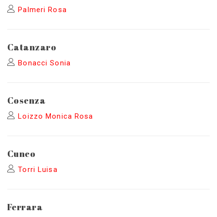
Palmeri Rosa
Catanzaro
Bonacci Sonia
Cosenza
Loizzo Monica Rosa
Cuneo
Torri Luisa
Ferrara