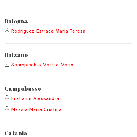
Bologna
Rodriguez Estrada Maria Teresa
Bolzano
Scampicchio Matteo Mario
Campobasso
Fratianni Alessandra
Messia Maria Cristina
Catania