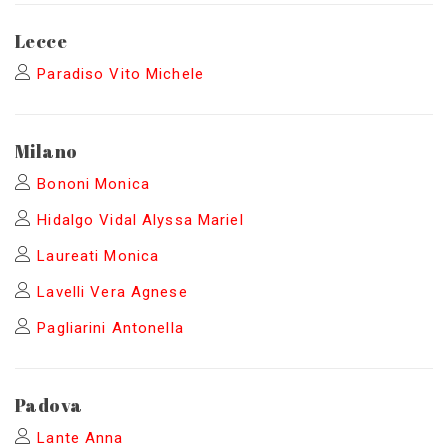
Lecce
Paradiso Vito Michele
Milano
Bononi Monica
Hidalgo Vidal Alyssa Mariel
Laureati Monica
Lavelli Vera Agnese
Pagliarini Antonella
Padova
Lante Anna