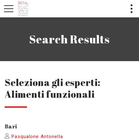
Search Results
Seleziona gli esperti:
Alimenti funzionali
Bari
Pasqualone Antonella