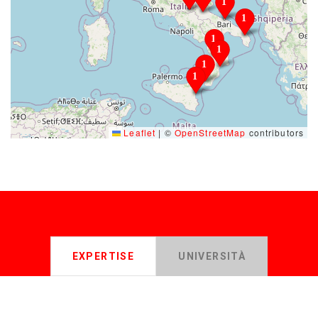
Leaflet
|
©
OpenStreetMap
contributors
EXPERTISE
UNIVERSITÀ