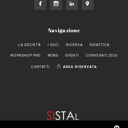
Navigazione
LA SOCIETÀ
I SOCI
RICERCA
DIDATTICA
WORKSHOP PHD
NEWS
EVENTI
CONVEGNO 2026
CONTATTI
AREA RISERVATA