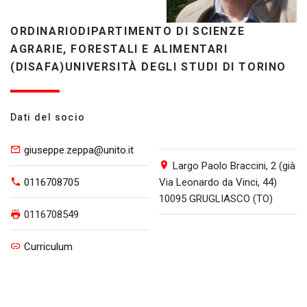
ORDINARIODIPARTIMENTO DI SCIENZE
AGRARIE, FORESTALI E ALIMENTARI
(DISAFA)UNIVERSITÀ DEGLI STUDI DI TORINO
Dati del socio
giuseppe.zeppa@unito.it
Largo Paolo Braccini, 2 (già
0116708705
Via Leonardo da Vinci, 44)
10095 GRUGLIASCO (TO)
0116708549
Curriculum