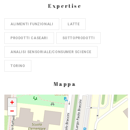
Expertise
ALIMENTI FUNZIONALI
LATTE
PRODOTTI CASEARI
SOTTOPRODOTTI
ANALISI SENSORIALE/CONSUMER SCIENCE
TORINO
Mappa
+
−