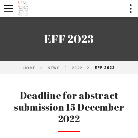
EFF 2023
EFF 2023
HOME
NEWS
2022
Deadline for abstract
submission 15 December
2022