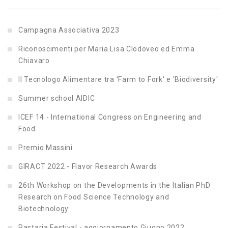
Campagna Associativa 2023
Riconoscimenti per Maria Lisa Clodoveo ed Emma
Chiavaro
Il Tecnologo Alimentare tra 'Farm to Fork' e 'Biodiversity'
Summer school AIDIC
ICEF 14 - International Congress on Engineering and
Food
Premio Massini
GIRACT 2022 - Flavor Research Awards
26th Workshop on the Developments in the Italian PhD
Research on Food Science Technology and
Biotechnology
Pastaria Festival - aggiornamento Giugno 2022