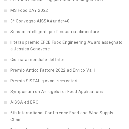
MS Food DAY 2022
3^ Convegno AISSA#under40
Sensori intelligenti per l’industria alimentare
Il terzo premio EFCE Food Engineering Award assegnato
a Jessica Genovese
Giornata mondiale del latte
Premio Antico Fattore 2022 ad Enrico Valli
Premio SISTAL giovani ricercatori
Symposium on Aerogels for Food Applications
AISSA ed ERC
6th International Conference Food and Wine Supply
Chain