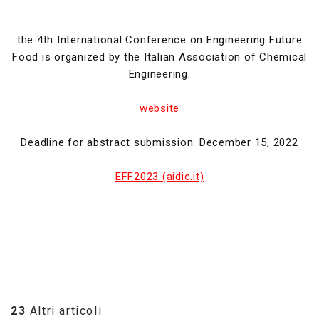
the 4th International Conference on Engineering Future
Food is organized by the Italian Association of Chemical
Engineering.
website
Deadline for abstract submission: December 15, 2022
EFF2023 (aidic.it)
23
Altri articoli