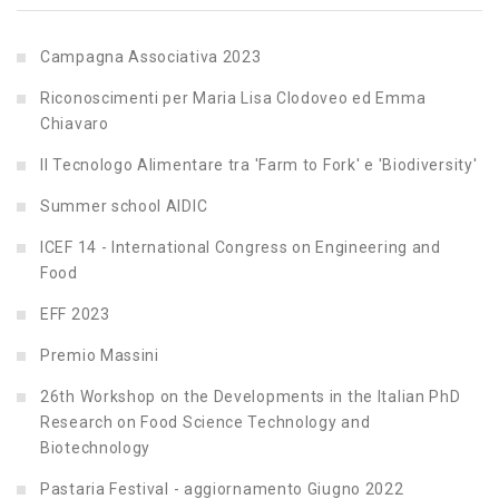
Campagna Associativa 2023
Riconoscimenti per Maria Lisa Clodoveo ed Emma
Chiavaro
Il Tecnologo Alimentare tra 'Farm to Fork' e 'Biodiversity'
Summer school AIDIC
ICEF 14 - International Congress on Engineering and
Food
EFF 2023
Premio Massini
26th Workshop on the Developments in the Italian PhD
Research on Food Science Technology and
Biotechnology
Pastaria Festival - aggiornamento Giugno 2022