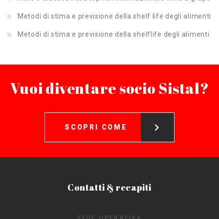
Metodi di stima e previsione della shelf life degli alimenti
Metodi di stima e previsione della shelflife degli alimenti
Vuoi diventare socio Sistal?
SCOPRI COME
Contatti & recapiti
SEDE OPERATIVA