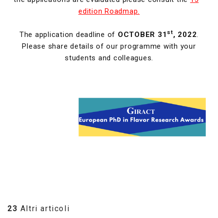
edition Roadmap.
st
The application deadline of
OCTOBER 31
, 2022
.
Please share details of our programme with your
students and colleagues.
23
Altri articoli