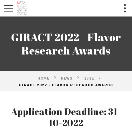
GIRACT 2022 - Flavor
Research Awards
HOME
NEWS
2022
GIRACT 2022 - FLAVOR RESEARCH AWARDS
Application Deadline: 31-
10-2022