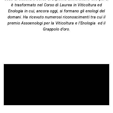
è trasformato nel Corso di Laurea in Viticoltura ed
Enologia in cui, ancora oggi, si formano gli enologi del
domani. Ha ricevuto numerosi riconoscimenti tra cui il
premio Assoenologi per la Viticoltura e l’Enologia ed il
Grappolo d’oro.