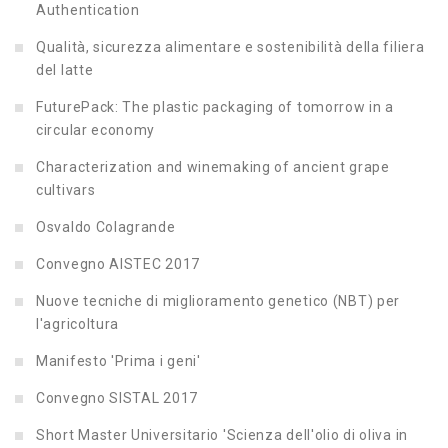
Authentication
Qualità, sicurezza alimentare e sostenibilità della filiera
del latte
FuturePack: The plastic packaging of tomorrow in a
circular economy
Characterization and winemaking of ancient grape
cultivars
Osvaldo Colagrande
Convegno AISTEC 2017
Nuove tecniche di miglioramento genetico (NBT) per
l'agricoltura
Manifesto 'Prima i geni'
Convegno SISTAL 2017
Short Master Universitario 'Scienza dell'olio di oliva in