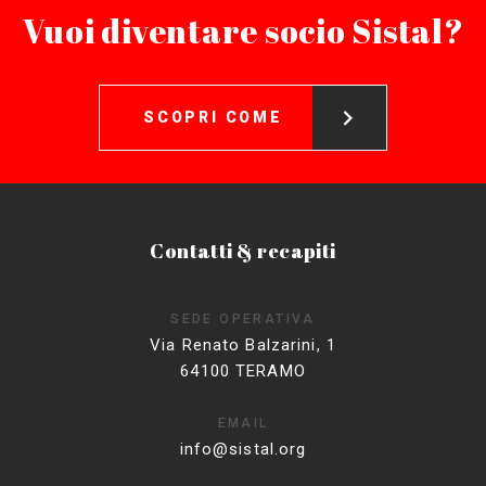
Vuoi diventare socio Sistal?
SCOPRI COME
Contatti & recapiti
SEDE OPERATIVA
Via Renato Balzarini, 1
64100 TERAMO
EMAIL
info@sistal.org