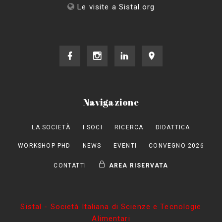
Le visite a Sistal.org
Navigazione
LA SOCIETÀ
I SOCI
RICERCA
DIDATTICA
WORKSHOP PHD
NEWS
EVENTI
CONVEGNO 2026
CONTATTI
AREA RISERVATA
Sistal - Società Italiana di Scienze e Tecnologie
Alimentari