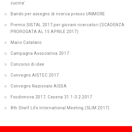
cucina'
Bando per assegno di ricerca presso UNIMORE
Premio SISTAL 2017 per giovani ricercatori (SCADENZA
PROROGATA AL 15 APRILE 2017)
Mario Catalano
Campagna Associativa 2017
Concorso di idee
Convegno AISTEC 2017
Convegno Nazionale AISSA
Foodinnova 2017, Cesena 31.1-3.2.2017
8th Shelf Life International Meeting (SLIM 2017)