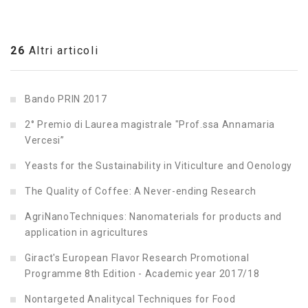
26
Altri articoli
Bando PRIN 2017
2° Premio di Laurea magistrale "Prof.ssa Annamaria
Vercesi”
Yeasts for the Sustainability in Viticulture and Oenology
The Quality of Coffee: A Never-ending Research
AgriNanoTechniques: Nanomaterials for products and
application in agricultures
Giract's European Flavor Research Promotional
Programme 8th Edition - Academic year 2017/18
Nontargeted Analitycal Techniques for Food