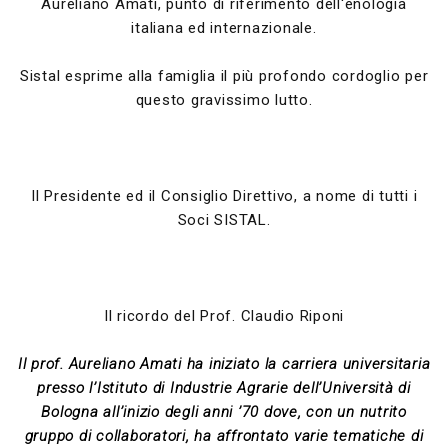
Aureliano Amati, punto di riferimento dell'enologia
italiana ed internazionale.
Sistal esprime alla famiglia il più profondo cordoglio per
questo gravissimo lutto.
Il Presidente ed il Consiglio Direttivo, a nome di tutti i
Soci SISTAL.
Il ricordo del Prof. Claudio Riponi
Il prof. Aureliano Amati ha iniziato la carriera universitaria
presso l’Istituto di Industrie Agrarie dell’Università di
Bologna all’inizio degli anni ’70 dove, con un nutrito
gruppo di collaboratori, ha affrontato varie tematiche di