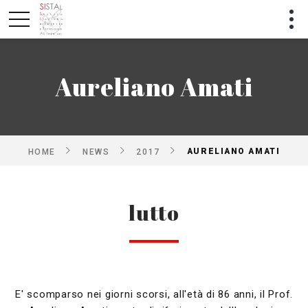
Aureliano Amati
AURELIANO AMATI
HOME
NEWS
2017
lutto
E' scomparso nei giorni scorsi, all'età di 86 anni, il Prof.