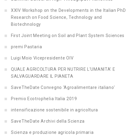
XXIV Workshop on the Developments in the Italian PhD
Research on Food Science, Technology and
Biotechnology
First Joint Meeting on Soil and Plant System Sciences
premi Pastaria
Luigi Moio Vicepresidente OIV
QUALE AGRICOLTURA PER NUTRIRE L'UMANITA’ E
SALVAGUARDARE IL PIANETA
SaveTheDate Convegno 'Agroalimentare italiano'
Premio Ecotrophelia Italia 2019
intensificazione sostenibile in agricoltura
SaveTheDate Archivi della Scienza
Scienza e produzione agricola primaria