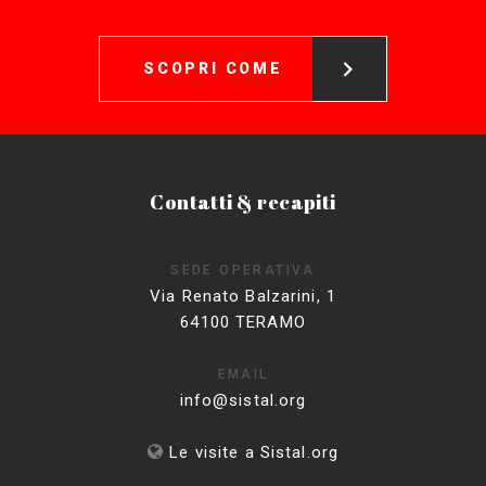
SCOPRI COME
Contatti & recapiti
SEDE OPERATIVA
Via Renato Balzarini, 1
64100 TERAMO
EMAIL
info@sistal.org
Le visite a Sistal.org