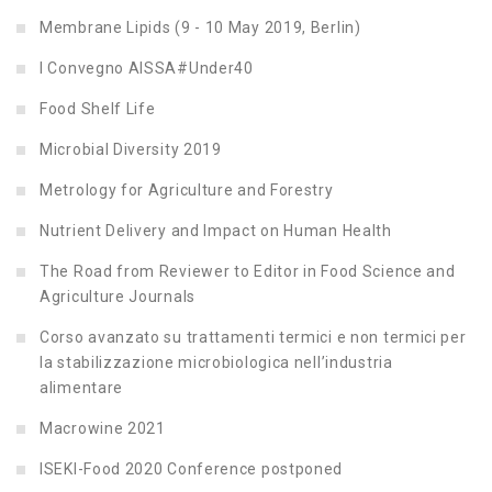
Membrane Lipids (9 - 10 May 2019, Berlin)
I Convegno AISSA#Under40
Food Shelf Life
Microbial Diversity 2019
Metrology for Agriculture and Forestry
Nutrient Delivery and Impact on Human Health
The Road from Reviewer to Editor in Food Science and
Agriculture Journals
Corso avanzato su trattamenti termici e non termici per
la stabilizzazione microbiologica nell’industria
alimentare
Macrowine 2021
ISEKI-Food 2020 Conference postponed