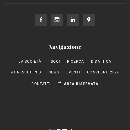
Navigazione
LA SOCIETÀ
I SOCI
RICERCA
DIDATTICA
WORKSHOP PHD
NEWS
EVENTI
CONVEGNO 2026
CONTATTI
AREA RISERVATA