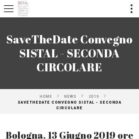
SaveTheDate Convegno
SISTAL - SECONDA
CIRCOLARE
HOME
NEWS
2019
SAVETHEDATE CONVEGNO SISTAL - SECONDA
CIRCOLARE
Bologna, 13 Giugno 2019 ore