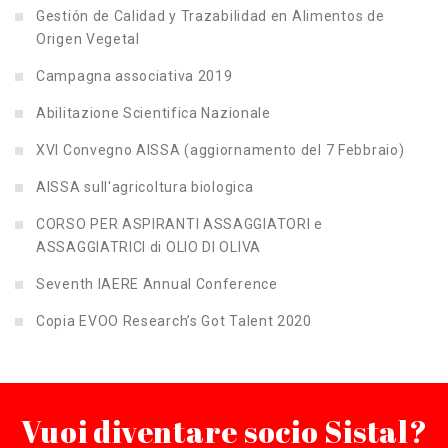
Gestión de Calidad y Trazabilidad en Alimentos de
Origen Vegetal
Campagna associativa 2019
Abilitazione Scientifica Nazionale
XVI Convegno AISSA (aggiornamento del 7 Febbraio)
AISSA sull'agricoltura biologica
CORSO PER ASPIRANTI ASSAGGIATORI e
ASSAGGIATRICI di OLIO DI OLIVA
Seventh IAERE Annual Conference
Copia EVOO Research’s Got Talent 2020
Vuoi diventare socio Sistal?