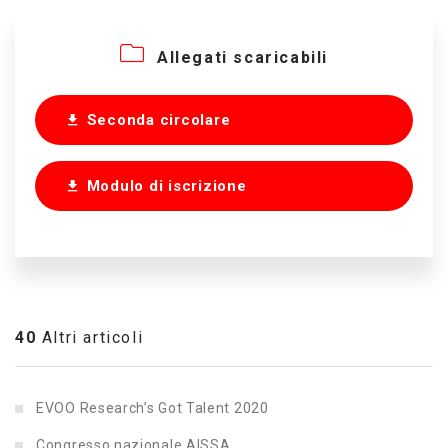
Allegati scaricabili
Seconda circolare
Modulo di iscrizione
40
Altri articoli
EVOO Research’s Got Talent 2020
Congresso nazionale AISSA