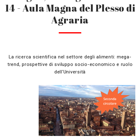
14 - Aula Magna del Plesso di
Agraria
La ricerca scientifica nel settore degli alimenti: mega-
trend, prospettive di sviluppo socio-economico e ruolo
dell'Università