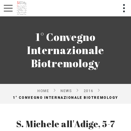
1° Convegno
Internazionale
Biotremology
HOME
NEWS
2016
1° CONVEGNO INTERNAZIONALE BIOTREMOLOGY
S. Michele all'Adige, 5-7