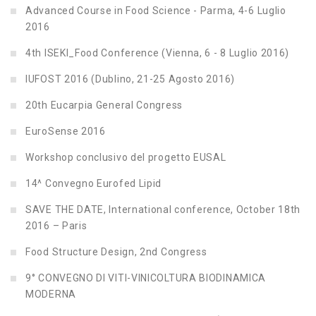
Advanced Course in Food Science - Parma, 4-6 Luglio
2016
4th ISEKI_Food Conference (Vienna, 6 - 8 Luglio 2016)
IUFOST 2016 (Dublino, 21-25 Agosto 2016)
20th Eucarpia General Congress
EuroSense 2016
Workshop conclusivo del progetto EUSAL
14^ Convegno Eurofed Lipid
SAVE THE DATE, International conference, October 18th
2016 – Paris
Food Structure Design, 2nd Congress
9° CONVEGNO DI VITI-VINICOLTURA BIODINAMICA
MODERNA