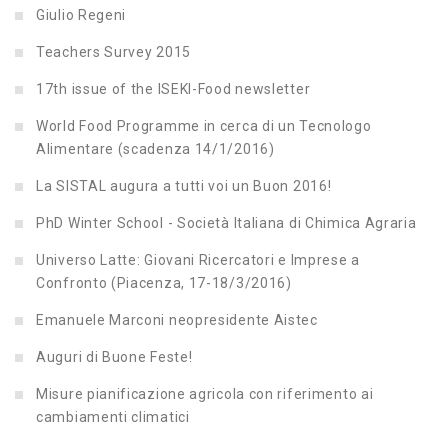
Giulio Regeni
Teachers Survey 2015
17th issue of the ISEKI-Food newsletter
World Food Programme in cerca di un Tecnologo
Alimentare (scadenza 14/1/2016)
La SISTAL augura a tutti voi un Buon 2016!
PhD Winter School - Società Italiana di Chimica Agraria
Universo Latte: Giovani Ricercatori e Imprese a
Confronto (Piacenza, 17-18/3/2016)
Emanuele Marconi neopresidente Aistec
Auguri di Buone Feste!
Misure pianificazione agricola con riferimento ai
cambiamenti climatici