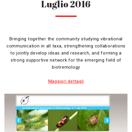
Luglio 2016
Bringing together the community studying vibrational
communication in all taxa, strengthening collaborations
to jointly develop ideas and research, and forming a
strong supportive network for the emerging field of
biotremology
Maggiori dettagli