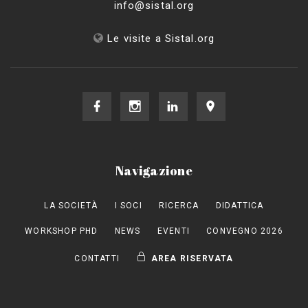
info@sistal.org
Le visite a Sistal.org
Navigazione
LA SOCIETÀ
I SOCI
RICERCA
DIDATTICA
WORKSHOP PHD
NEWS
EVENTI
CONVEGNO 2026
CONTATTI
AREA RISERVATA