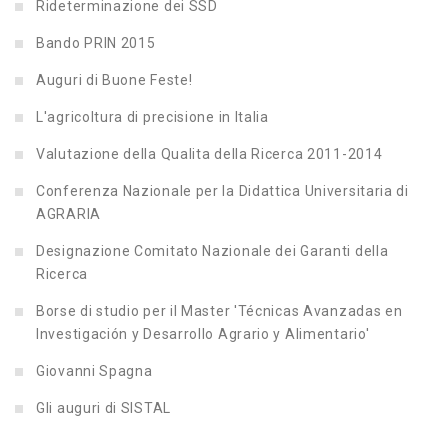
Rideterminazione dei SSD
Bando PRIN 2015
Auguri di Buone Feste!
L'agricoltura di precisione in Italia
Valutazione della Qualita della Ricerca 2011-2014
Conferenza Nazionale per la Didattica Universitaria di
AGRARIA
Designazione Comitato Nazionale dei Garanti della
Ricerca
Borse di studio per il Master 'Técnicas Avanzadas en
Investigación y Desarrollo Agrario y Alimentario'
Giovanni Spagna
Gli auguri di SISTAL