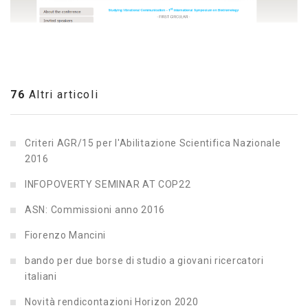
76
Altri articoli
Criteri AGR/15 per l'Abilitazione Scientifica Nazionale
2016
INFOPOVERTY SEMINAR AT COP22
ASN: Commissioni anno 2016
Fiorenzo Mancini
bando per due borse di studio a giovani ricercatori
italiani
Novità rendicontazioni Horizon 2020