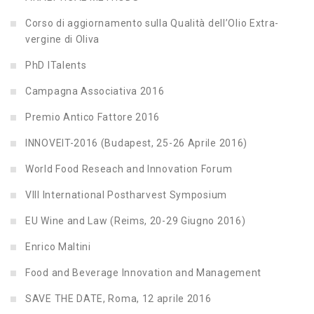
Corso di aggiornamento sulla Qualità dell’Olio Extra-
vergine di Oliva
PhD ITalents
Campagna Associativa 2016
Premio Antico Fattore 2016
INNOVEIT-2016 (Budapest, 25-26 Aprile 2016)
World Food Reseach and Innovation Forum
VIII International Postharvest Symposium
EU Wine and Law (Reims, 20-29 Giugno 2016)
Enrico Maltini
Food and Beverage Innovation and Management
SAVE THE DATE, Roma, 12 aprile 2016