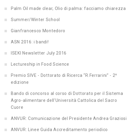
Palm Oil made clear, Olio di palma: facciamo chiarezza
Summer/Winter School
Gianfrancesco Montedoro
ASN 2016: i bandi!
ISEKI Newsletter July 2016
Lectureship in Food Science
Premio SIVE - Dottorato di Ricerca “R.Ferrarini” - 2^
edizione
Bando di concorso al corso di Dottorato per il Sistema
Agro-alimentare dell'Università Cattolica del Sacro
Cuore
ANVUR: Comunicazione del Presidente Andrea Graziosi
ANVUR: Linee Guida Accreditamento periodico