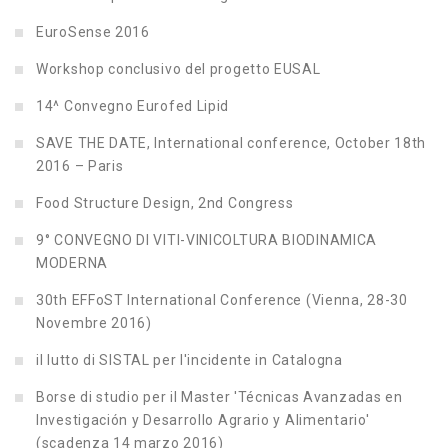
EuroSense 2016
Workshop conclusivo del progetto EUSAL
14^ Convegno Eurofed Lipid
SAVE THE DATE, International conference, October 18th
2016 – Paris
Food Structure Design, 2nd Congress
9° CONVEGNO DI VITI-VINICOLTURA BIODINAMICA
MODERNA
30th EFFoST International Conference (Vienna, 28-30
Novembre 2016)
il lutto di SISTAL per l'incidente in Catalogna
Borse di studio per il Master 'Técnicas Avanzadas en
Investigación y Desarrollo Agrario y Alimentario'
(scadenza 14 marzo 2016)