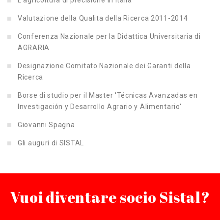
Valutazione della Qualita della Ricerca 2011-2014
Conferenza Nazionale per la Didattica Universitaria di
AGRARIA
Designazione Comitato Nazionale dei Garanti della
Ricerca
Borse di studio per il Master 'Técnicas Avanzadas en
Investigación y Desarrollo Agrario y Alimentario'
Giovanni Spagna
Gli auguri di SISTAL
Vuoi diventare socio Sistal?