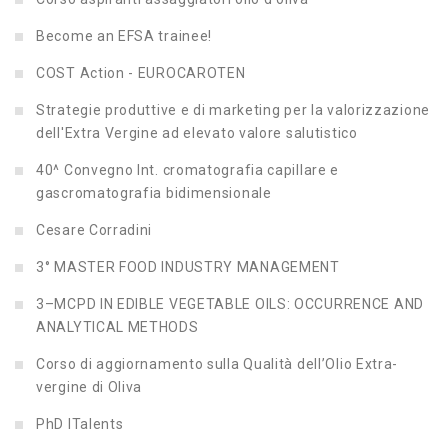
Become an EFSA trainee!
COST Action - EUROCAROTEN
Strategie produttive e di marketing per la valorizzazione
dell'Extra Vergine ad elevato valore salutistico
40^ Convegno Int. cromatografia capillare e
gascromatografia bidimensionale
Cesare Corradini
3° MASTER FOOD INDUSTRY MANAGEMENT
3–MCPD IN EDIBLE VEGETABLE OILS: OCCURRENCE AND
ANALYTICAL METHODS
Corso di aggiornamento sulla Qualità dell’Olio Extra-
vergine di Oliva
PhD ITalents