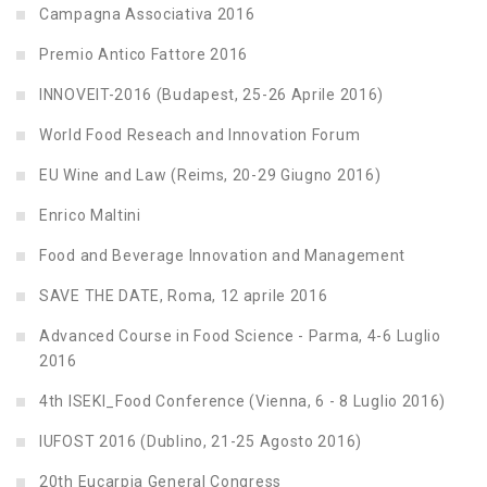
Campagna Associativa 2016
Premio Antico Fattore 2016
INNOVEIT-2016 (Budapest, 25-26 Aprile 2016)
World Food Reseach and Innovation Forum
EU Wine and Law (Reims, 20-29 Giugno 2016)
Enrico Maltini
Food and Beverage Innovation and Management
SAVE THE DATE, Roma, 12 aprile 2016
Advanced Course in Food Science - Parma, 4-6 Luglio
2016
4th ISEKI_Food Conference (Vienna, 6 - 8 Luglio 2016)
IUFOST 2016 (Dublino, 21-25 Agosto 2016)
20th Eucarpia General Congress