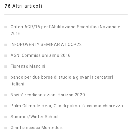
76
Altri articoli
Criteri AGR/15 per l'Abilitazione Scientifica Nazionale
2016
INFOPOVERTY SEMINAR AT COP22
ASN: Commissioni anno 2016
Fiorenzo Mancini
bando per due borse di studio a giovani ricercatori
italiani
Novità rendicontazioni Horizon 2020
Palm Oil made clear, Olio di palma: facciamo chiarezza
Summer/Winter School
Gianfrancesco Montedoro