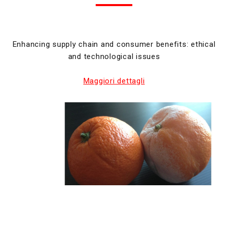
Enhancing supply chain and consumer benefits: ethical
and technological issues
Maggiori dettagli