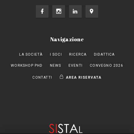
Navigazione
LA SOCIETÀ
I SOCI
RICERCA
DIDATTICA
WORKSHOP PHD
NEWS
EVENTI
CONVEGNO 2026
CONTATTI
AREA RISERVATA