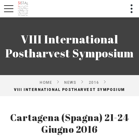
VIII International
Postharvest Symposium
HOME
NEWS
2016
VIII INTERNATIONAL POSTHARVEST SYMPOSIUM
Cartagena (Spagna) 21-24
Giugno 2016