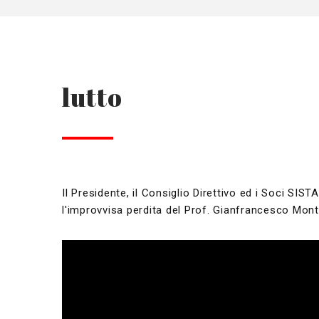
lutto
Il Presidente, il Consiglio Direttivo ed i Soci SIS
l'improvvisa perdita del Prof. Gianfrancesco Mon