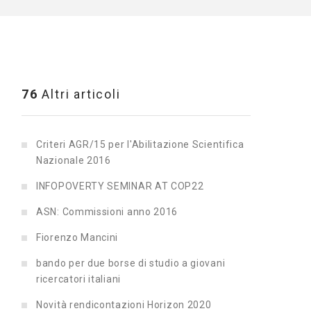
76
Altri articoli
Criteri AGR/15 per l'Abilitazione Scientifica
Nazionale 2016
INFOPOVERTY SEMINAR AT COP22
ASN: Commissioni anno 2016
Fiorenzo Mancini
bando per due borse di studio a giovani
ricercatori italiani
Novità rendicontazioni Horizon 2020