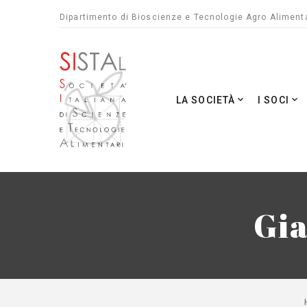
Dipartimento di Bioscienze e Tecnologie Agro Alimenta
LA SOCIETÀ
I SOCI
Gi