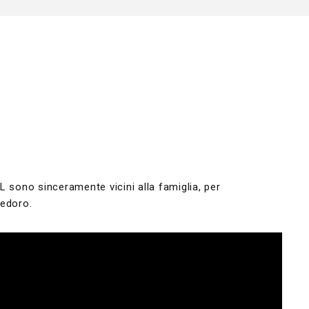
TAL sono sinceramente vicini alla famiglia, per
tedoro.