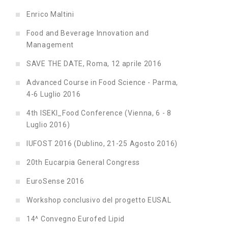
Enrico Maltini
Food and Beverage Innovation and
Management
SAVE THE DATE, Roma, 12 aprile 2016
Advanced Course in Food Science - Parma,
4-6 Luglio 2016
4th ISEKI_Food Conference (Vienna, 6 - 8
Luglio 2016)
IUFOST 2016 (Dublino, 21-25 Agosto 2016)
20th Eucarpia General Congress
EuroSense 2016
Workshop conclusivo del progetto EUSAL
14^ Convegno Eurofed Lipid